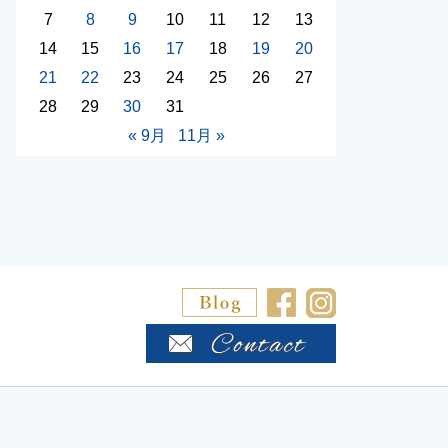
7
8
9
10
11
12
13
14
15
16
17
18
19
20
21
22
23
24
25
26
27
28
29
30
31
« 9月
11月 »