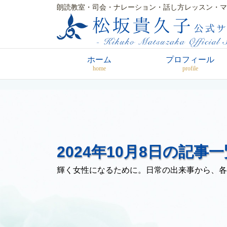
朗読教室・司会・ナレーション・話し方レッスン・マ
ホーム
プロフィール
home
profile
2024年10月8日の記事一
輝く女性になるために。日常の出来事から、各