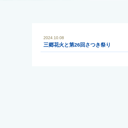
2024.10.08
三郷花火と第26回さつき祭り