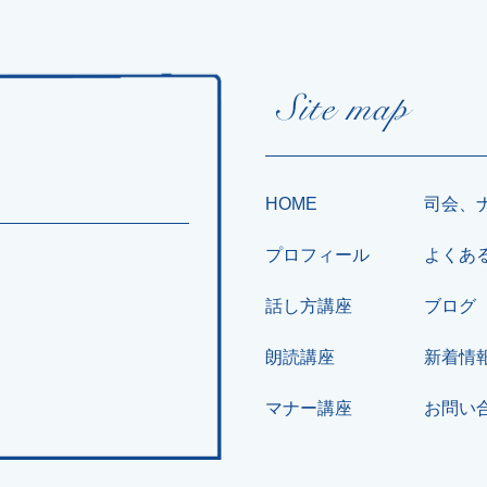
HOME
司会、
プロフィール
よくあ
話し方講座
ブログ
朗読講座
新着情
マナー講座
お問い