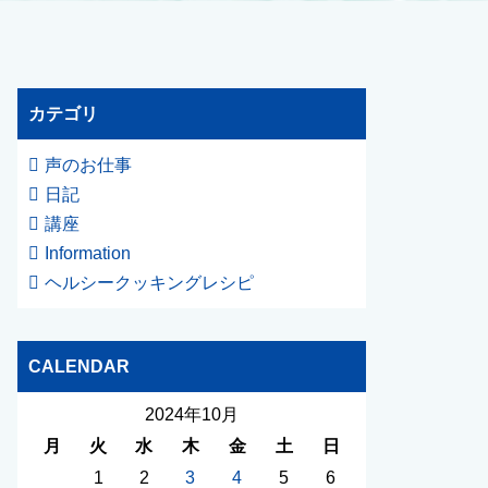
カテゴリ
声のお仕事
日記
講座
Information
ヘルシークッキングレシピ
CALENDAR
2024年10月
月
火
水
木
金
土
日
1
2
3
4
5
6