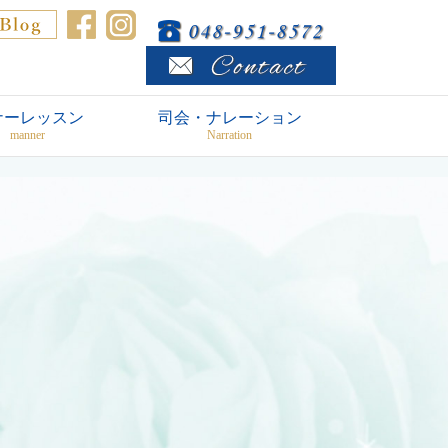
ナーレッスン
司会・ナレーション
manner
Narration