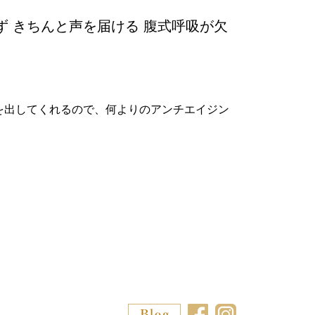
 きちんと声を届ける 腹式呼吸が欠
ンを出してくれるので、何よりのアンチエイジン