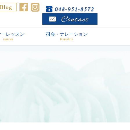
ナーレッスン
司会・ナレーション
manner
Narration