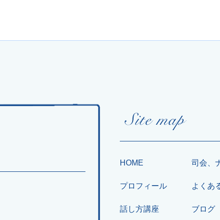
HOME
司会、
プロフィール
よくあ
話し方講座
ブログ