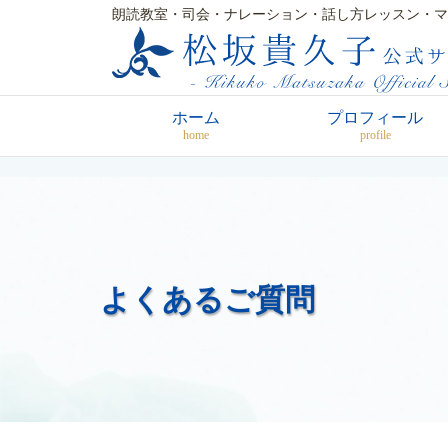
朗読教室・司会・ナレーション・話し方レッスン・マ
ホーム
プロフィール
home
profile
よくあるご質問