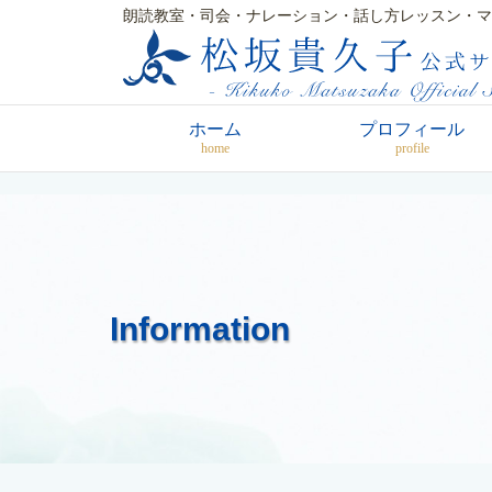
朗読教室・司会・ナレーション・話し方レッスン・マ
ホーム
プロフィール
home
profile
Information