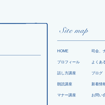
HOME
司会、
プロフィール
よくあ
話し方講座
ブログ
朗読講座
新着情
マナー講座
お問い