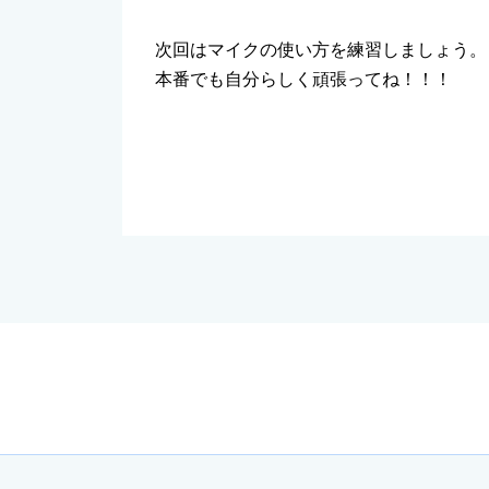
次回はマイクの使い方を練習しましょう。
本番でも自分らしく頑張ってね！！！