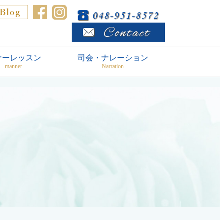
ナーレッスン
司会・ナレーション
manner
Narration