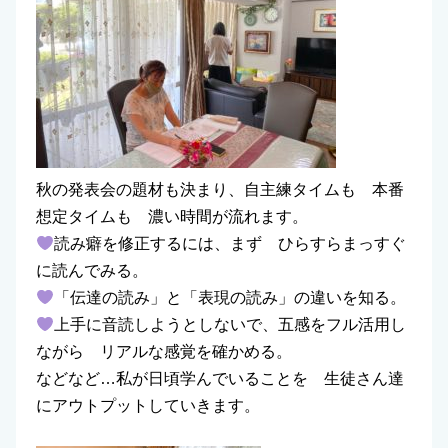
秋の発表会の題材も決まり、自主練タイムも 本番
想定タイムも 濃い時間が流れます。
読み癖を修正するには、まず ひらすらまっすぐ
に読んでみる。
「伝達の読み」と「表現の読み」の違いを知る。
上手に音読しようとしないで、五感をフル活用し
ながら リアルな感覚を確かめる。
などなど…私が日頃学んでいることを 生徒さん達
にアウトプットしていきます。