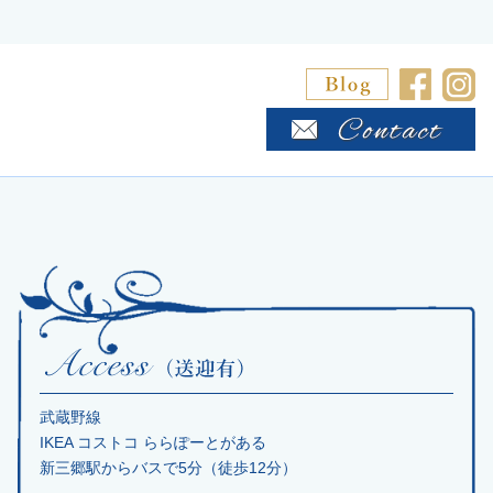
武蔵野線
IKEA コストコ ららぽーとがある
新三郷駅からバスで5分（徒歩12分）