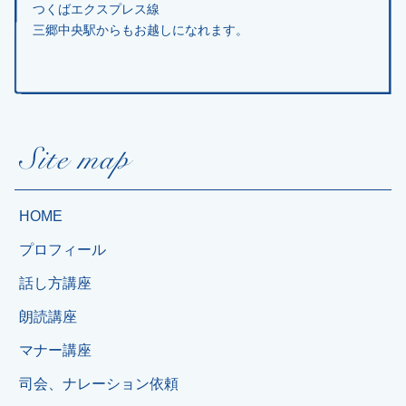
つくばエクスプレス線
三郷中央駅からもお越しになれます。
HOME
プロフィール
話し方講座
朗読講座
マナー講座
司会、ナレーション依頼