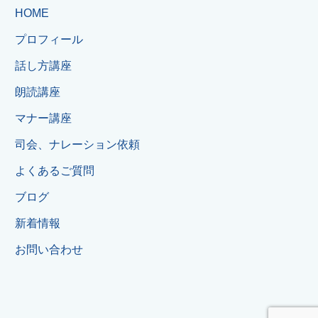
HOME
プロフィール
話し方講座
朗読講座
マナー講座
司会、ナレーション依頼
よくあるご質問
ブログ
新着情報
お問い合わせ