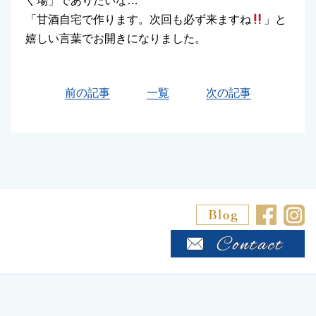
ぐ場」でありたいな…
「甘酒自宅で作ります。次回も必ず来ますね
」と
嬉しい言葉でお開きになりました。
前の記事
一覧
次の記事