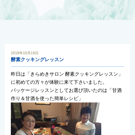
2018年10月19日
酵素クッキングレッスン
昨日は「きらめきサロン 酵素クッキングレッスン」
に初めての方々が体験に来て下さいました。
パッケージレッスンとしてお選び頂いたのは「甘酒
作り＆甘酒を使った簡単レシピ」