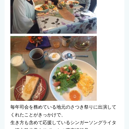
毎年司会を務めている地元のさつき祭りに出演して
くれたことがきっかけで、
生き方も含めて応援しているシンガーソングライタ