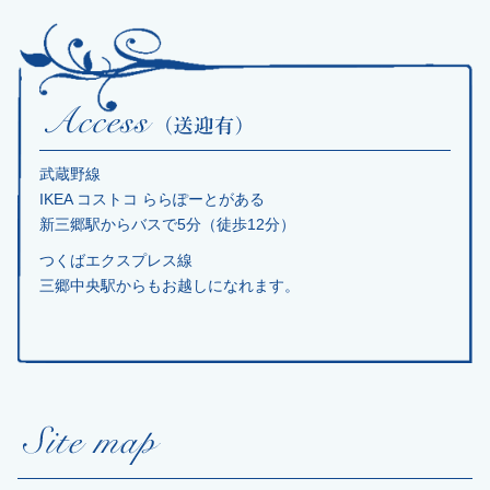
武蔵野線
IKEA コストコ ららぽーとがある
新三郷駅からバスで5分（徒歩12分）
つくばエクスプレス線
三郷中央駅からもお越しになれます。