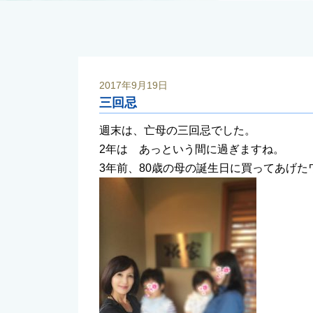
2017年9月19日
三回忌
週末は、亡母の三回忌でした。
2年は あっという間に過ぎますね。
3年前、80歳の母の誕生日に買ってあげ