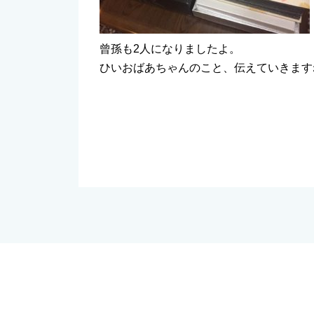
曾孫も2人になりましたよ。
ひいおばあちゃんのこと、伝えていきます