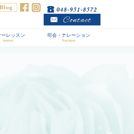
ナーレッスン
司会・ナレーション
manner
Narration