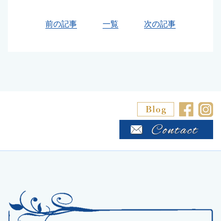
前の記事
一覧
次の記事