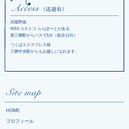
武蔵野線
IKEA コストコ ららぽーとがある
新三郷駅からバスで5分（徒歩12分）
つくばエクスプレス線
三郷中央駅からもお越しになれます。
HOME
プロフィール