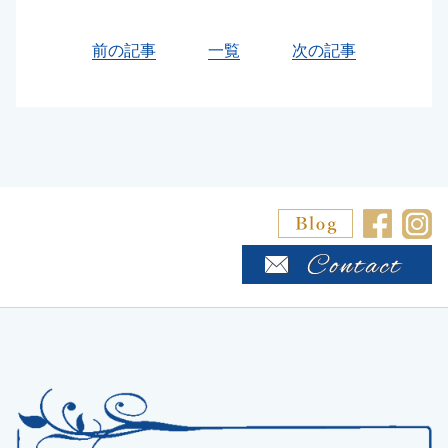
前の記事
一覧
次の記事