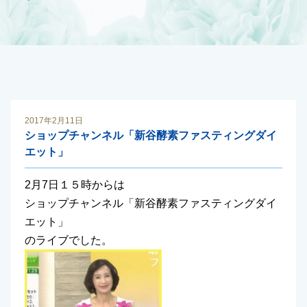
2017年2月11日
ショップチャンネル「新谷酵素ファスティングダイ
エット」
2月7日１５時からは
ショップチャンネル「新谷酵素ファスティングダイ
エット」
のライブでした。