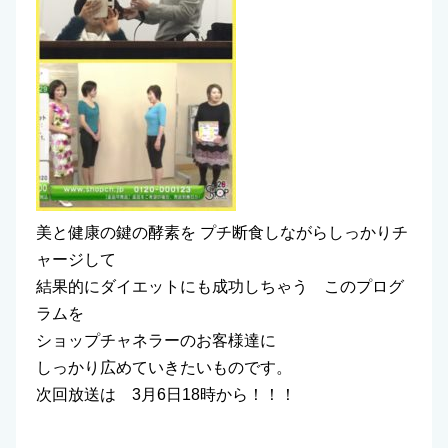
美と健康の鍵の酵素を プチ断食しながらしっかりチ
ャージして
結果的にダイエットにも成功しちゃう このプログ
ラムを
ショップチャネラーのお客様達に
しっかり広めていきたいものです。
次回放送は 3月6日18時から！！！