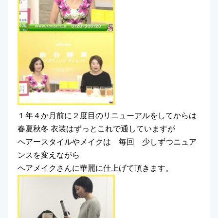
１年４か月前に２度目のリニューアルをしてからは
春夏秋冬 衣装はずっとこれで通していますが
ヘアースタイルやメイクは 毎回 少しずつニュア
ンスを変えながら
ヘアメイクさんに華麗に仕上げて頂きます。