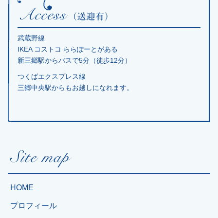
武蔵野線
IKEA コストコ ららぽーとがある
新三郷駅からバスで5分（徒歩12分）
つくばエクスプレス線
三郷中央駅からもお越しになれます。
HOME
プロフィール