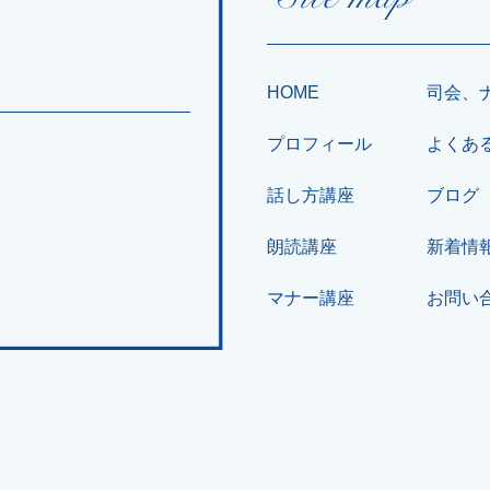
HOME
司会、
プロフィール
よくあ
話し方講座
ブログ
朗読講座
新着情
マナー講座
お問い