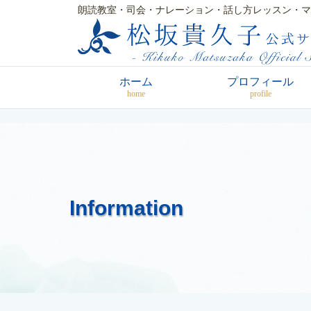
朗読教室・司会・ナレーション・話し方レッスン・マ
ホーム
プロフィール
home
profile
Information