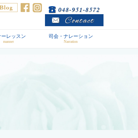
ナーレッスン
司会・ナレーション
manner
Narration