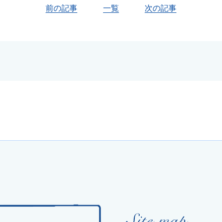
前の記事
一覧
次の記事