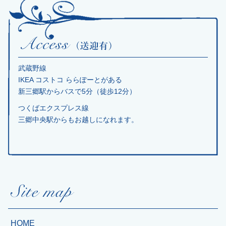
武蔵野線
IKEA コストコ ららぽーとがある
新三郷駅からバスで5分（徒歩12分）
つくばエクスプレス線
三郷中央駅からもお越しになれます。
HOME