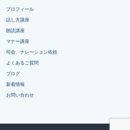
プロフィール
話し方講座
朗読講座
マナー講座
司会、ナレーション依頼
よくあるご質問
ブログ
新着情報
お問い合わせ