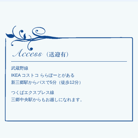
武蔵野線
IKEA コストコ ららぽーとがある
新三郷駅からバスで5分（徒歩12分）
つくばエクスプレス線
三郷中央駅からもお越しになれます。