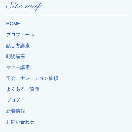
HOME
プロフィール
話し方講座
朗読講座
マナー講座
司会、ナレーション依頼
よくあるご質問
ブログ
新着情報
お問い合わせ