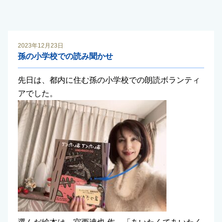
2023年12月23日
孫の小学校での読み聞かせ
先日は、都内に住む孫の小学校での朗読ボランティ
アでした。