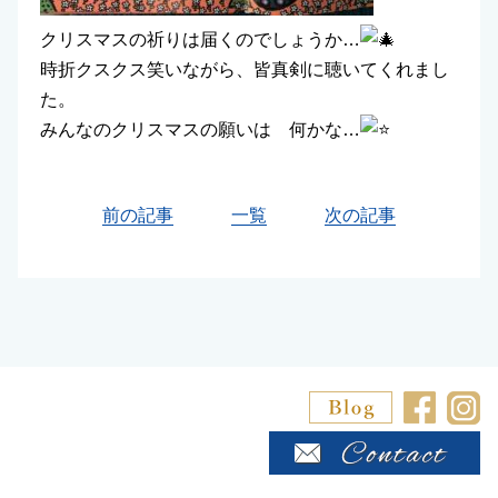
クリスマスの祈りは届くのでしょうか…
時折クスクス笑いながら、皆真剣に聴いてくれまし
た。
みんなのクリスマスの願いは 何かな…
前の記事
一覧
次の記事