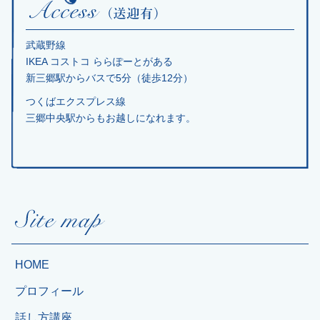
武蔵野線
IKEA コストコ ららぽーとがある
新三郷駅からバスで5分（徒歩12分）
つくばエクスプレス線
三郷中央駅からもお越しになれます。
HOME
プロフィール
話し方講座