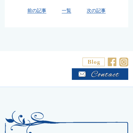
前の記事
一覧
次の記事