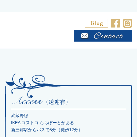
武蔵野線
IKEA コストコ ららぽーとがある
新三郷駅からバスで5分（徒歩12分）