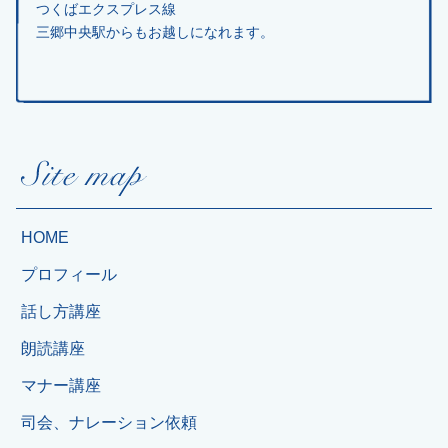
つくばエクスプレス線
三郷中央駅からもお越しになれます。
HOME
プロフィール
話し方講座
朗読講座
マナー講座
司会、ナレーション依頼