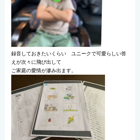
録音しておきたいくらい ユニークで可愛らしい答
えが次々に飛び出して
ご家庭の愛情が滲み出ます。