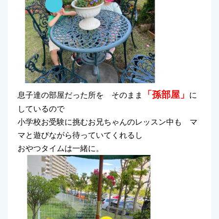
「孫部屋」
息子達の部屋だった所を そのまま
に
しているので
小学校お受験に挑むお兄ちゃんのレッスン中も マ
マと遊びながら待っていてくれるし
おやつタイムは一緒に。