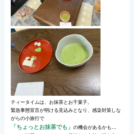
ティータイムは、お抹茶とお干菓子。
緊急事態宣言が明ける見込みとなり、感染対策しな
がらの小旅行で
「ちょっとお抹茶でも」
の機会があるかも…