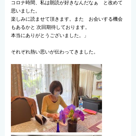
コロナ時間、私は朗読が好きなんだなぁ と改めて
思いました。
楽しみに読ませて頂きます。また お会いする機会
もあるかと 次回期待しております。
本当にありがとうございました。」
それぞれ熱い思いが伝わってきました。