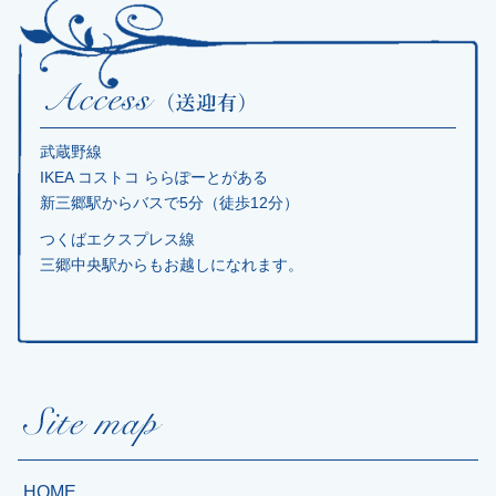
武蔵野線
IKEA コストコ ららぽーとがある
新三郷駅からバスで5分（徒歩12分）
つくばエクスプレス線
三郷中央駅からもお越しになれます。
HOME