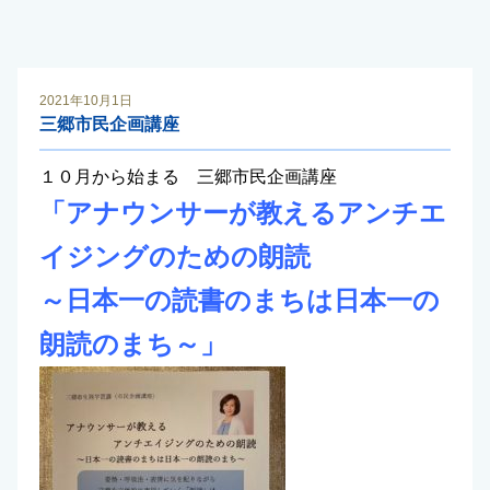
2021年10月1日
三郷市民企画講座
１０月から始まる 三郷市民企画講座
「アナウンサーが教えるアンチエ
イジングのための朗読
～日本一の読書のまちは日本一の
朗読のまち～」