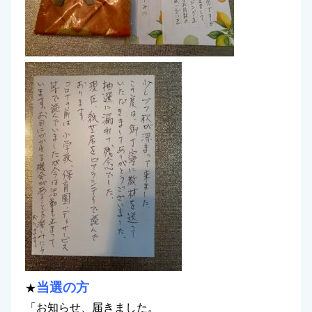
当選の方
★
「お知らせ、届きました。