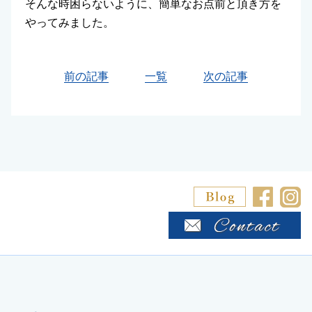
そんな時困らないように、簡単なお点前と頂き方を
やってみました。
前の記事
一覧
次の記事