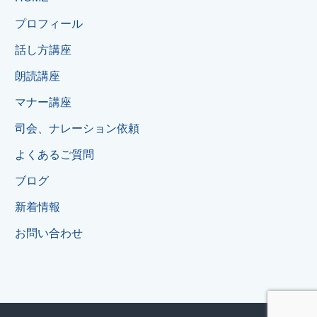
プロフィール
話し方講座
朗読講座
マナー講座
司会、ナレーション依頼
よくあるご質問
ブログ
新着情報
お問い合わせ