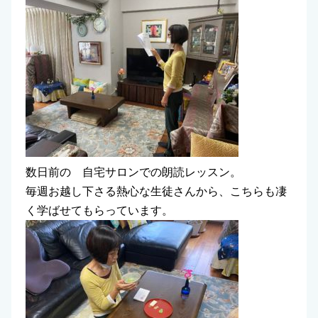
数日前の 自宅サロンでの朗読レッスン。
毎週お越し下さる熱心な生徒さんから、こちらも凄
く学ばせてもらっています。