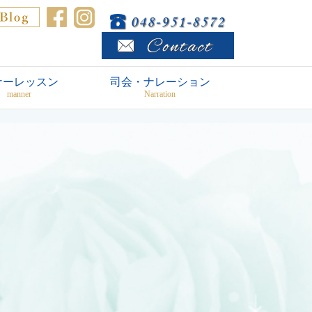
ナーレッスン
司会・ナレーション
manner
Narration