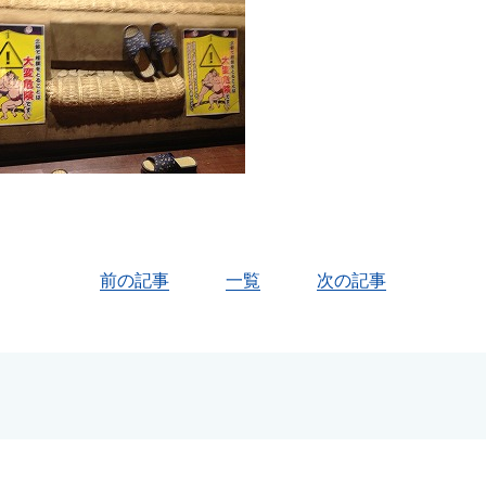
前の記事
一覧
次の記事