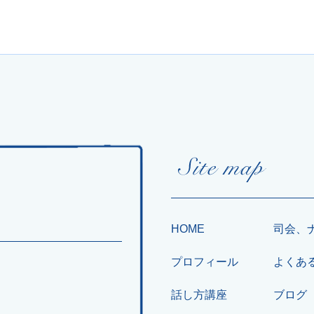
HOME
司会、
プロフィール
よくあ
話し方講座
ブログ