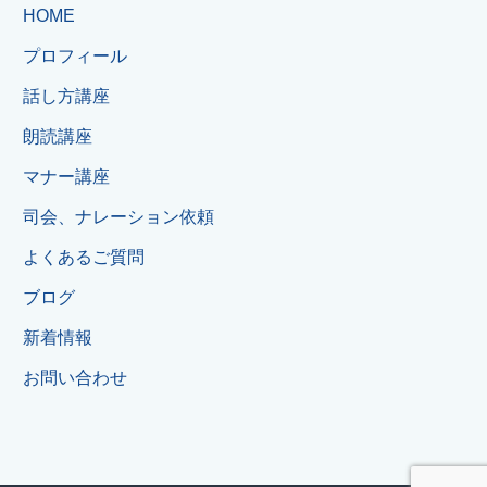
HOME
プロフィール
話し方講座
朗読講座
マナー講座
司会、ナレーション依頼
よくあるご質問
ブログ
新着情報
お問い合わせ