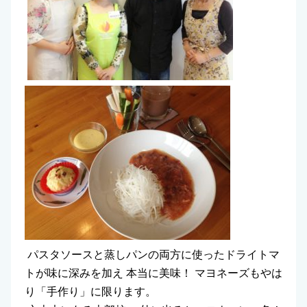
パスタソースと蒸しパンの両方に使ったドライトマ
トが味に深みを加え 本当に美味！ マヨネーズもやは
り「手作り」に限ります。