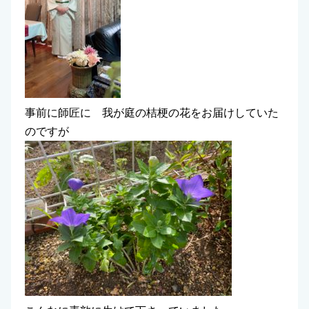
事前に師匠に 我が庭の桔梗の花をお届けしていた
のですが