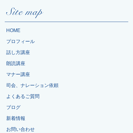
HOME
プロフィール
話し方講座
朗読講座
マナー講座
司会、ナレーション依頼
よくあるご質問
ブログ
新着情報
お問い合わせ