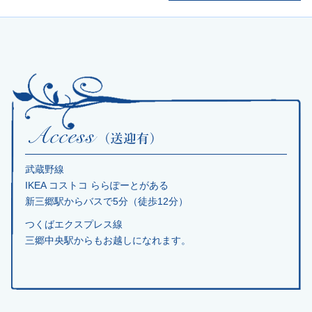
武蔵野線
IKEA コストコ ららぽーとがある
新三郷駅からバスで5分（徒歩12分）
つくばエクスプレス線
三郷中央駅からもお越しになれます。