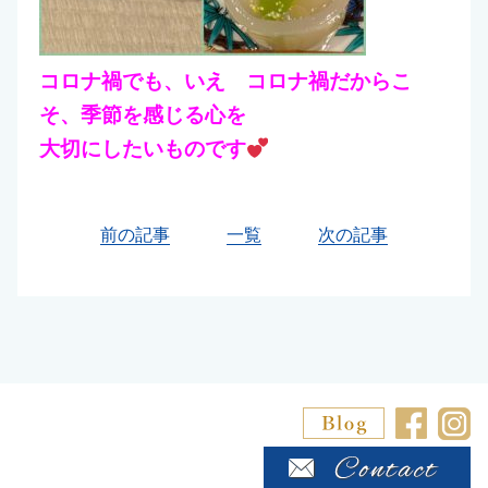
コロナ禍でも、いえ コロナ禍だからこ
そ、季節を感じる心を
大切にしたいものです
前の記事
一覧
次の記事