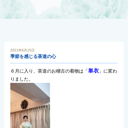
2021年6月15日
季節を感じる茶道の心
単衣
６月に入り、茶道のお稽古の着物は「
」に変わ
りました。