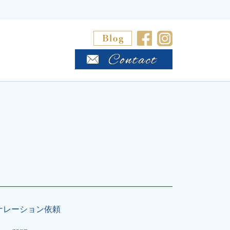
ナレーション依頼