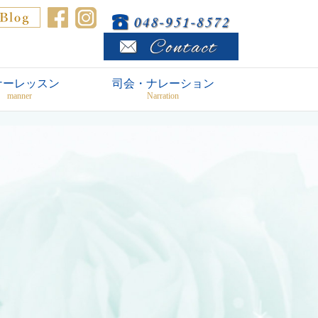
ナーレッスン
司会・ナレーション
manner
Narration