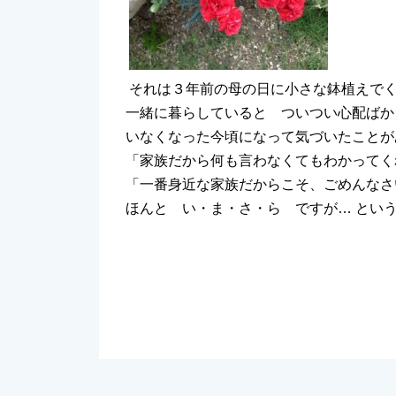
それは３年前の母の日に小さな鉢植えで
一緒に暮らしていると ついつい心配ばか
いなくなった今頃になって気づいたことが
「家族だから何も言わなくてもわかってく
「一番身近な家族だからこそ、ごめんなさ
ほんと い・ま・さ・ら ですが… とい