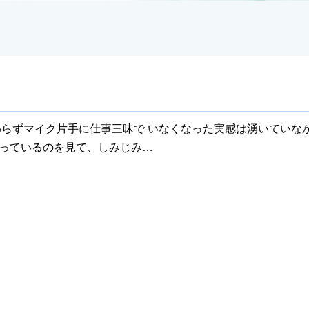
わらずマイク片手に仕事三昧で いなくなった実感は湧いていな
っているのを見て、しみじみ…