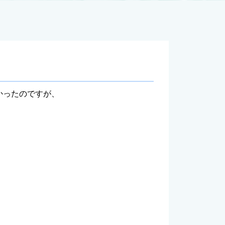
かったのですが、