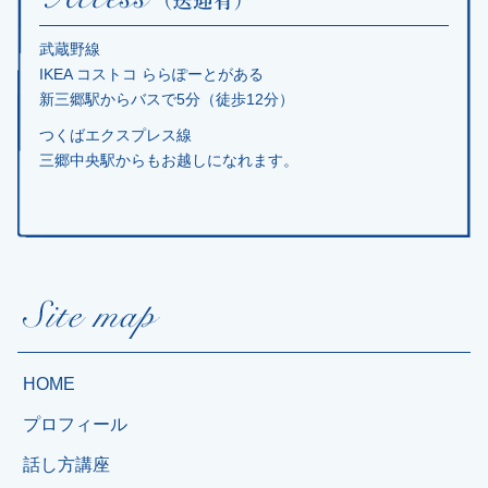
武蔵野線
IKEA コストコ ららぽーとがある
新三郷駅からバスで5分（徒歩12分）
つくばエクスプレス線
三郷中央駅からもお越しになれます。
HOME
プロフィール
話し方講座