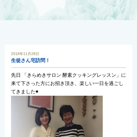
2018年11月28日
生徒さん宅訪問！
先日 「きらめきサロン 酵素クッキングレッスン」に
来て下さった方にお招き頂き、楽しい一日を過ごし
てきました
♥️