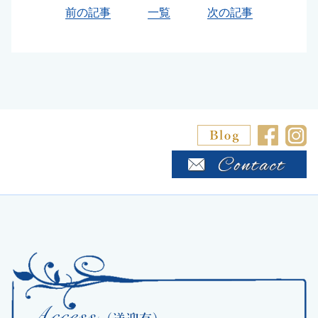
前の記事
一覧
次の記事