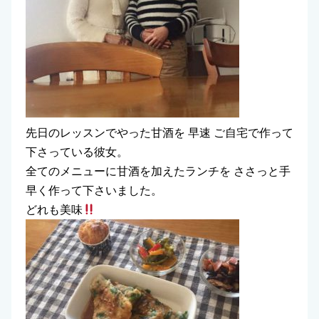
先日のレッスンでやった甘酒を 早速 ご自宅で作って
下さっている彼女。
全てのメニューに甘酒を加えたランチを ささっと手
早く作って下さいました。
どれも美味