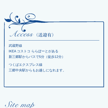
武蔵野線
IKEA コストコ ららぽーとがある
新三郷駅からバスで5分（徒歩12分）
つくばエクスプレス線
三郷中央駅からもお越しになれます。