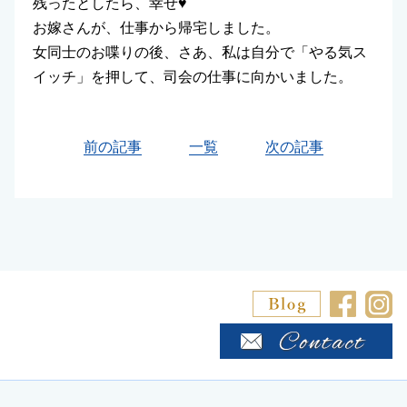
残ったとしたら、幸せ
♥️
お嫁さんが、仕事から帰宅しました。
女同士のお喋りの後、さあ、私は自分で「やる気ス
イッチ」を押して、司会の仕事に向かいました。
前の記事
一覧
次の記事