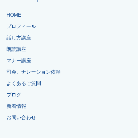
HOME
プロフィール
話し方講座
朗読講座
マナー講座
司会、ナレーション依頼
よくあるご質問
ブログ
新着情報
お問い合わせ