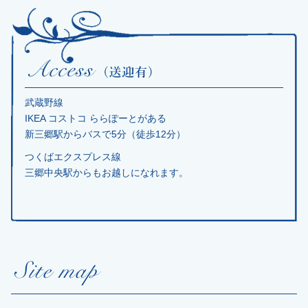
武蔵野線
IKEA コストコ ららぽーとがある
新三郷駅からバスで5分（徒歩12分）
つくばエクスプレス線
三郷中央駅からもお越しになれます。