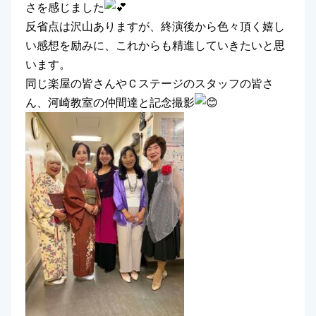
さを感じました
反省点は沢山ありますが、終演後から色々頂く嬉し
い感想を励みに、これからも精進していきたいと思
います。
同じ楽屋の皆さんやＣステージのスタッフの皆さ
ん、河崎教室の仲間達と記念撮影