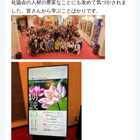
化協会の人材の豊富なことにも改めて気づかされま
した。皆さんから学ぶことばかりです。