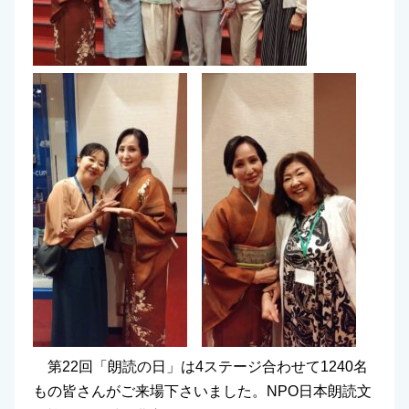
第22回「朗読の日」は4ステージ合わせて1240名
もの皆さんがご来場下さいました。NPO日本朗読文