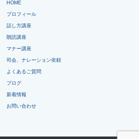
HOME
プロフィール
話し方講座
朗読講座
マナー講座
司会、ナレーション依頼
よくあるご質問
ブログ
新着情報
お問い合わせ