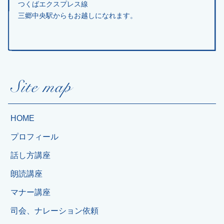
つくばエクスプレス線
三郷中央駅からもお越しになれます。
HOME
プロフィール
話し方講座
朗読講座
マナー講座
司会、ナレーション依頼