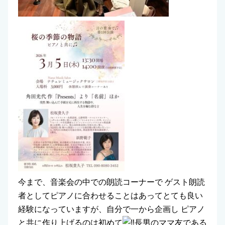
今まで、音楽会の中での朗読コーナーで ゲスト朗読
者としてピアノに合わせることはあってとても良い
経験になっていますが、自分で一から企画し ピアノ
と共に作り上げるのは初めて
長男のママ友である