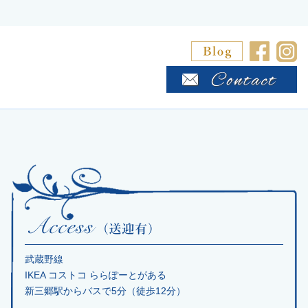
武蔵野線
IKEA コストコ ららぽーとがある
新三郷駅からバスで5分（徒歩12分）