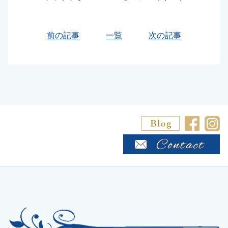
前の記事
一覧
次の記事