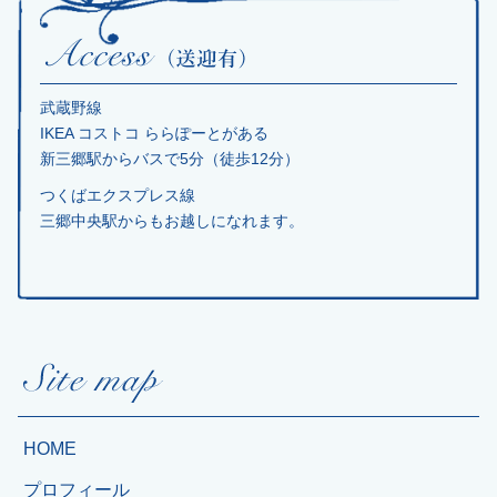
武蔵野線
IKEA コストコ ららぽーとがある
新三郷駅からバスで5分（徒歩12分）
つくばエクスプレス線
三郷中央駅からもお越しになれます。
HOME
プロフィール