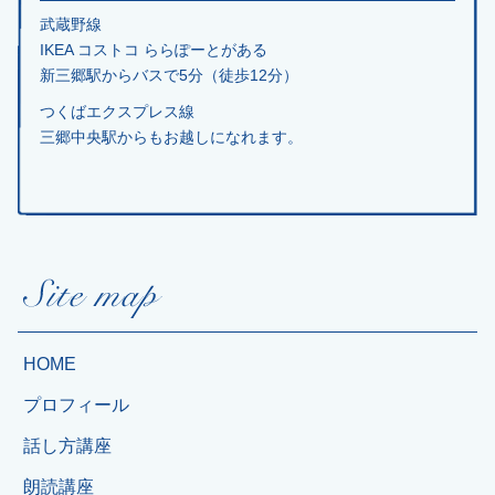
武蔵野線
IKEA コストコ ららぽーとがある
新三郷駅からバスで5分（徒歩12分）
つくばエクスプレス線
三郷中央駅からもお越しになれます。
HOME
プロフィール
話し方講座
朗読講座