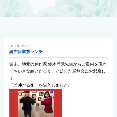
2017年1月24日
誕生日家族ランチ
週末、地元の創作家 鈴木尚武先生からご案内を頂き
「ちいさな絵とだるま」と題した展覧会にお邪魔し
て
「若冲だるま」を購入しました。