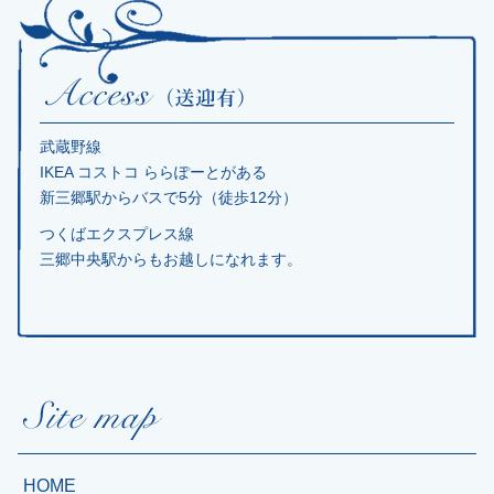
武蔵野線
IKEA コストコ ららぽーとがある
新三郷駅からバスで5分（徒歩12分）
つくばエクスプレス線
三郷中央駅からもお越しになれます。
HOME