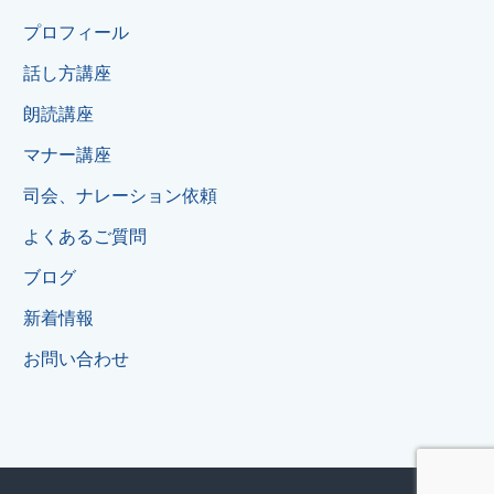
プロフィール
話し方講座
朗読講座
マナー講座
司会、ナレーション依頼
よくあるご質問
ブログ
新着情報
お問い合わせ