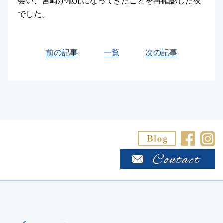
会い、宮崎が地元になってきたことを再確認した夜
でした。
前の記事
一覧
次の記事