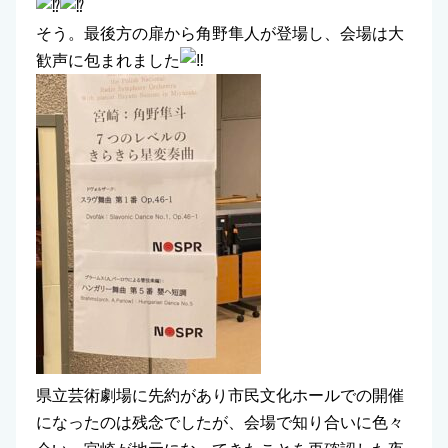
そう。最後方の扉から角野隼人が登場し、会場は大
歓声に包まれました
県立芸術劇場に先約があり市民文化ホールでの開催
になったのは残念でしたが、会場で知り合いに色々