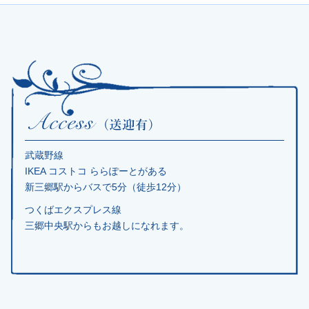
武蔵野線
IKEA コストコ ららぽーとがある
新三郷駅からバスで5分（徒歩12分）
つくばエクスプレス線
三郷中央駅からもお越しになれます。