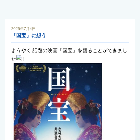
2025年7月4日
「国宝」に想う
ようやく 話題の映画「国宝」を観ることができまし
た