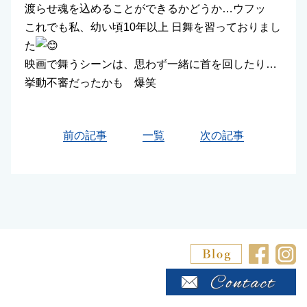
渡らせ魂を込めることができるかどうか…ウフッ
これでも私、幼い頃10年以上 日舞を習っておりまし
た
映画で舞うシーンは、思わず一緒に首を回したり…
挙動不審だったかも 爆笑
前の記事
一覧
次の記事