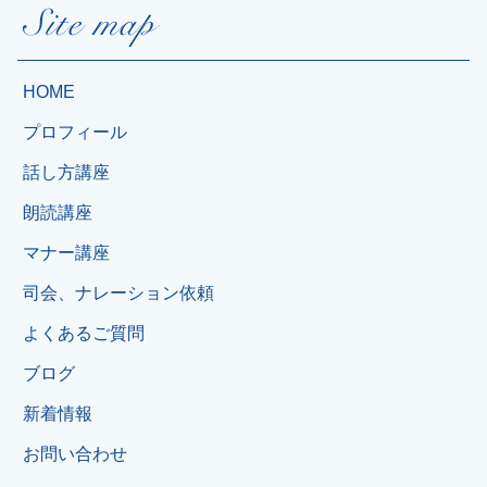
HOME
プロフィール
話し方講座
朗読講座
マナー講座
司会、ナレーション依頼
よくあるご質問
ブログ
新着情報
お問い合わせ