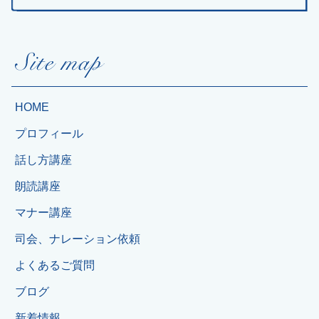
HOME
プロフィール
話し方講座
朗読講座
マナー講座
司会、ナレーション依頼
よくあるご質問
ブログ
新着情報