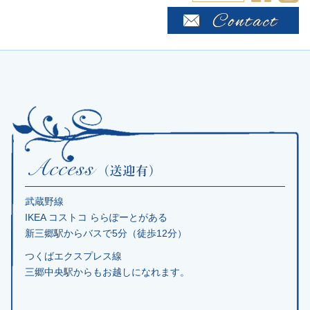
武蔵野線
IKEA コストコ ららぽーとがある
新三郷駅からバスで5分（徒歩12分）
つくばエクスプレス線
三郷中央駅からもお越しになれます。