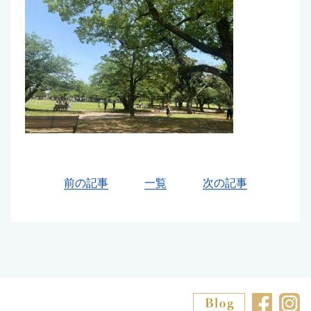
前の記事
一覧
次の記事