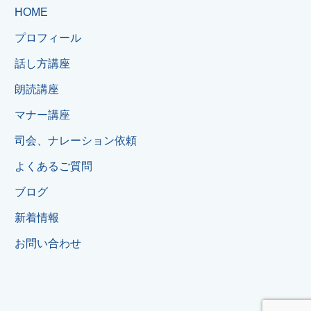
HOME
プロフィール
話し方講座
朗読講座
マナー講座
司会、ナレーション依頼
よくあるご質問
ブログ
新着情報
お問い合わせ