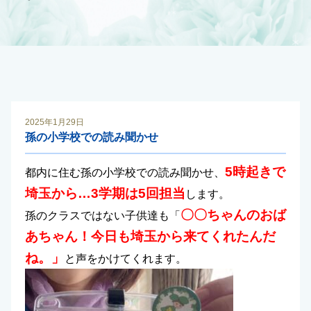
2025年1月29日
孫の小学校での読み聞かせ
5時起きで
都内に住む孫の小学校での読み聞かせ、
埼玉から…3学期は5回担当
します。
〇〇ちゃんのおば
孫のクラスではない子供達も「
あちゃん！今日も埼玉から来てくれたんだ
ね。」
と声をかけてくれます。