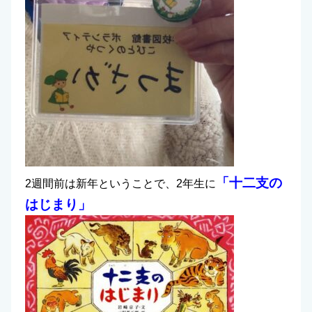
「十二支の
2週間前は新年ということで、2年生に
はじまり」