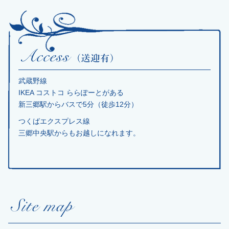
武蔵野線
IKEA コストコ ららぽーとがある
新三郷駅からバスで5分（徒歩12分）
つくばエクスプレス線
三郷中央駅からもお越しになれます。