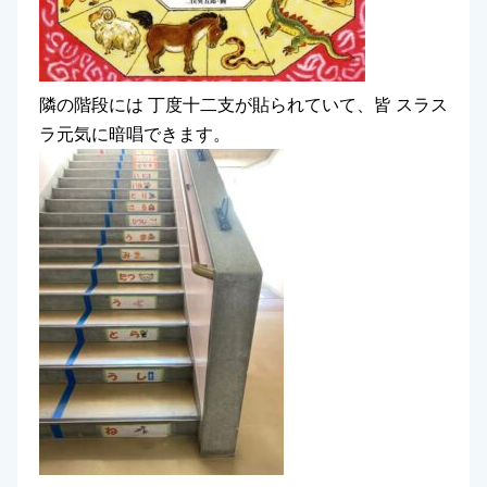
隣の階段には 丁度十二支が貼られていて、皆 スラス
ラ元気に暗唱できます。