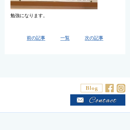
勉強になります。
前の記事
一覧
次の記事