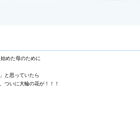
を始めた母のために
」と思っていたら
、ついに大輪の花が！！！