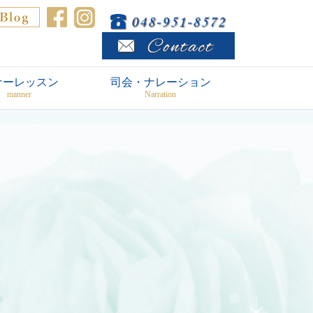
ナーレッスン
司会・ナレーション
manner
Narration