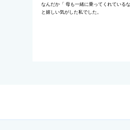
なんだか「 母も一緒に乗ってくれている
と嬉しい気がした私でした。