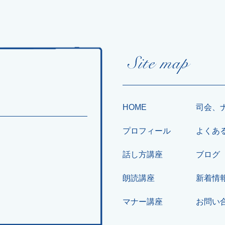
HOME
司会、
プロフィール
よくあ
話し方講座
ブログ
朗読講座
新着情
マナー講座
お問い