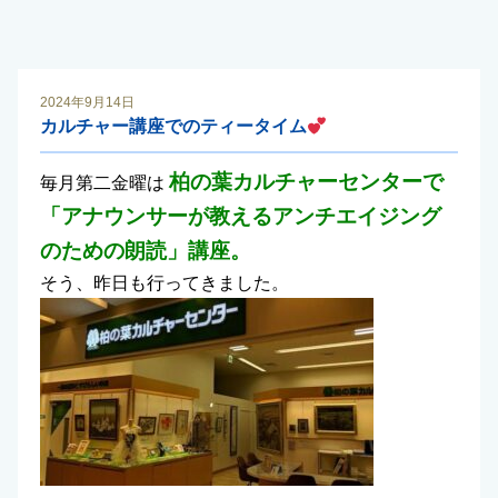
2024年9月14日
カルチャー講座でのティータイム
柏の葉カルチャーセンターで
毎月第二金曜は
「アナウンサーが教えるアンチエイジング
のための朗読」講座。
そう、昨日も行ってきました。