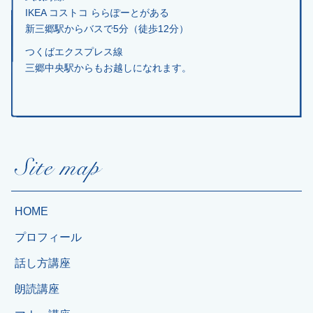
IKEA コストコ ららぽーとがある
新三郷駅からバスで5分（徒歩12分）
つくばエクスプレス線
三郷中央駅からもお越しになれます。
HOME
プロフィール
話し方講座
朗読講座