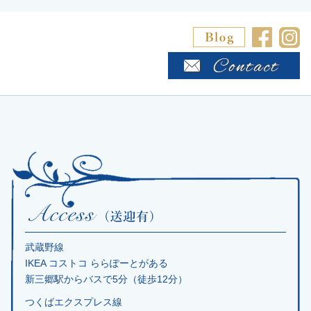
武蔵野線
IKEA コストコ ららぽーとがある
新三郷駅からバスで5分（徒歩12分）
つくばエクスプレス線