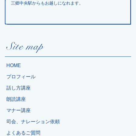
三郷中央駅からもお越しになれます。
HOME
プロフィール
話し方講座
朗読講座
マナー講座
司会、ナレーション依頼
よくあるご質問