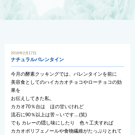
2016年2月17日
ナチュラルバレンタイン
今月の酵素クッキングでは、バレンタインを前に
美容食としてのハイカカオチョコやローチョコの効
果を
お伝えしてきた私。
カカオ70％台は ほの甘いけれど
流石に90％以上は苦～いです…(笑)
でも カレーの隠し味にしたり 色々工夫すれば
カカオポリフェノールや食物繊維がたっぷりとれて